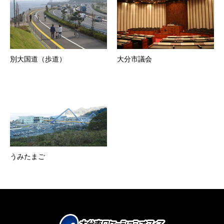
別大国道（歩道）
大分市議会
うみたまご