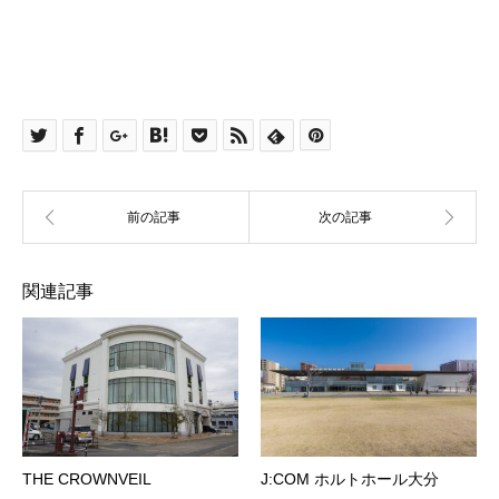
関連記事
THE CROWNVEIL
J:COM ホルトホール大分