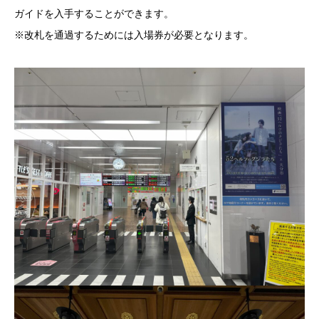
ガイドを入手することができます。
※改札を通過するためには入場券が必要となります。