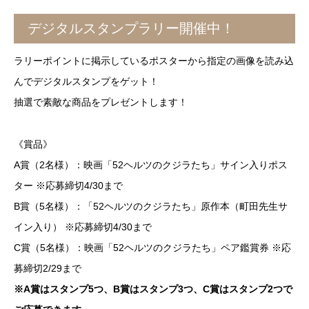
デジタルスタンプラリー開催中！
ラリーポイントに掲示しているポスターから指定の画像を読み込
んでデジタルスタンプをゲット！
抽選で素敵な商品をプレゼントします！
《賞品》
A賞（2名様）：映画「52ヘルツのクジラたち」サイン入りポス
ター ※応募締切4/30まで
B賞（5名様）：「52ヘルツのクジラたち」原作本（町田先生サ
イン入り） ※応募締切4/30まで
C賞（5名様）：映画「52ヘルツのクジラたち」ペア鑑賞券 ※応
募締切2/29まで
※A賞はスタンプ5つ、B賞はスタンプ3つ、C賞はスタンプ2つで