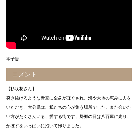
本予告
コメント
【杉咲花さん】
突き抜けるような青空に全身がほぐされ、海や大地の恵みに力を
いただき、大分県は、私たちの心が集う場所でした。また会いた
い方がたくさんいる、愛する街です。帰郷の日は八百屋に走り、
かぼすをいっぱいに抱いて帰りました。