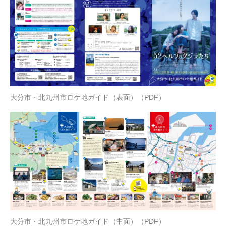
大分市・北九州市ロケ地ガイド（表面）（PDF）
大分市・北九州市ロケ地ガイド（中面）（PDF）