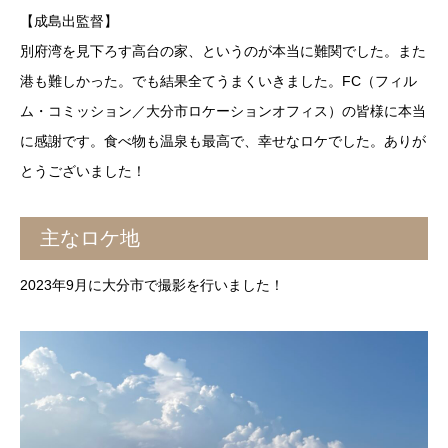
【成島出監督】
別府湾を見下ろす高台の家、というのが本当に難関でした。また
港も難しかった。でも結果全てうまくいきました。FC（フィル
ム・コミッション／大分市ロケーションオフィス）の皆様に本当
に感謝です。食べ物も温泉も最高で、幸せなロケでした。ありが
とうございました！
主なロケ地
2023年9月に大分市で撮影を行いました！