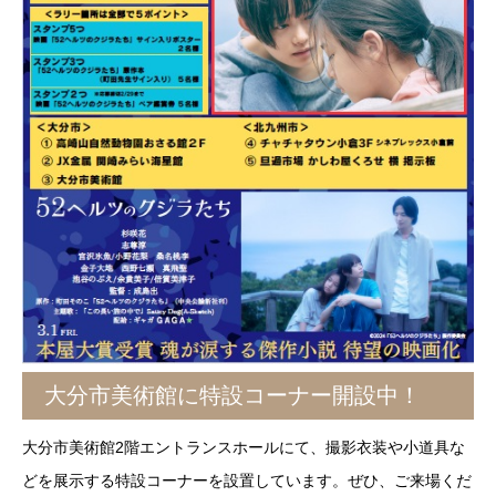
大分市美術館に特設コーナー開設中！
大分市美術館2階エントランスホールにて、撮影衣装や小道具な
どを展示する特設コーナーを設置しています。ぜひ、ご来場くだ