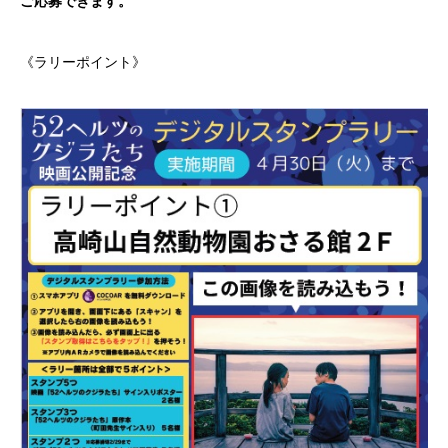
ご応募できます。
《ラリーポイント》