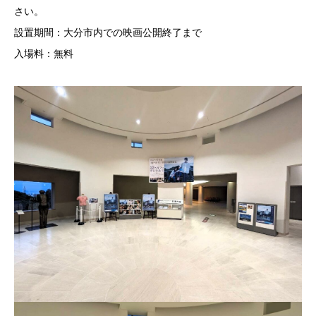
さい。
設置期間：大分市内での映画公開終了まで
入場料：無料