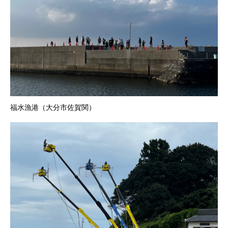
福水漁港（大分市佐賀関）