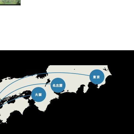
続きを読む