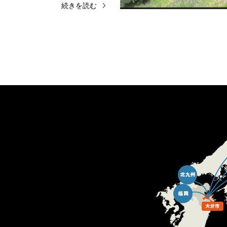
続きを読む