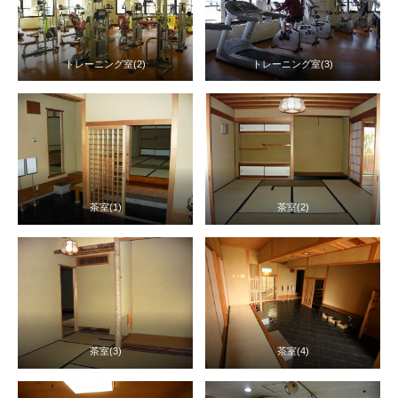
トレーニング室(2)
トレーニング室(3)
茶室(1)
茶室(2)
茶室(3)
茶室(4)