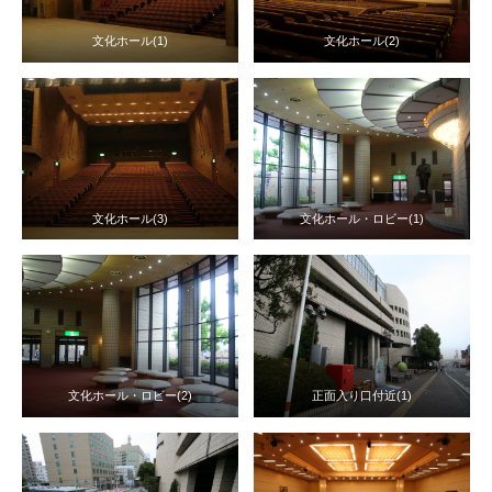
文化ホール(1)
文化ホール(2)
文化ホール(3)
文化ホール・ロビー(1)
文化ホール・ロビー(2)
正面入り口付近(1)