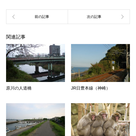
関連記事
原川の人道橋
JR日豊本線（神崎）