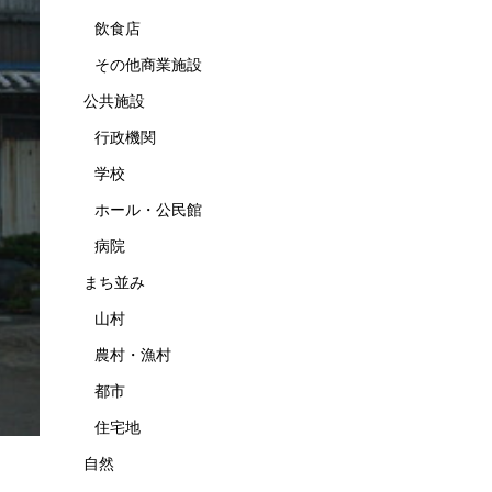
飲食店
その他商業施設
公共施設
行政機関
学校
ホール・公民館
病院
まち並み
山村
農村・漁村
都市
住宅地
自然