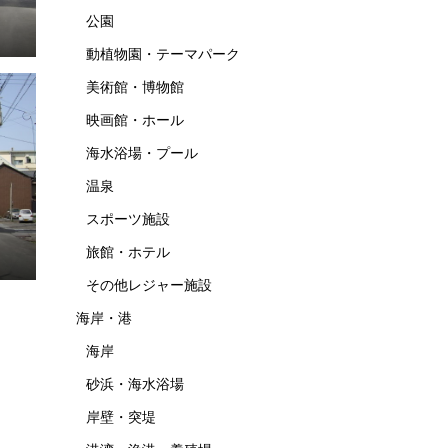
公園
動植物園・テーマパーク
美術館・博物館
映画館・ホール
海水浴場・プール
温泉
スポーツ施設
旅館・ホテル
その他レジャー施設
海岸・港
海岸
砂浜・海水浴場
岸壁・突堤