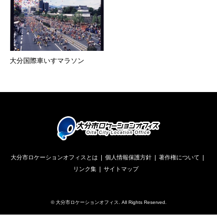
大分国際車いすマラソン
大分市ロケーションオフィスとは
個人情報保護方針
著作権について
リンク集
サイトマップ
©
大分市ロケーションオフィス
. All Rights Reserved.