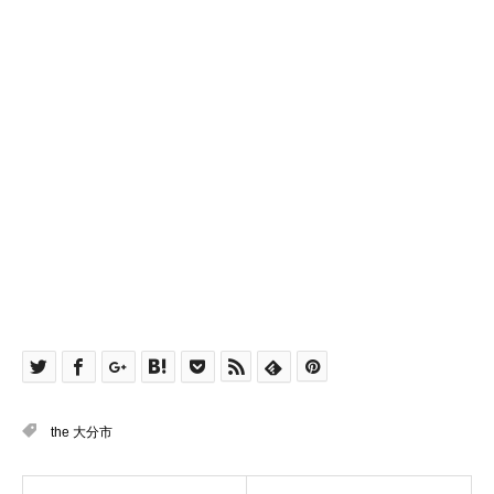
the 大分市