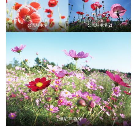
公園駐車場
公園駐車場(2)
公園駐車場(3)