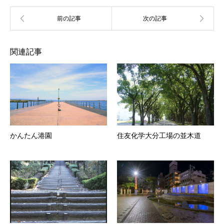
関連記事
かんたん港園
住友化学大分工場の並木道