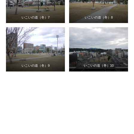
いこいの道（冬）7
いこいの道（冬）8
いこいの道（冬）9
いこいの道（冬）10