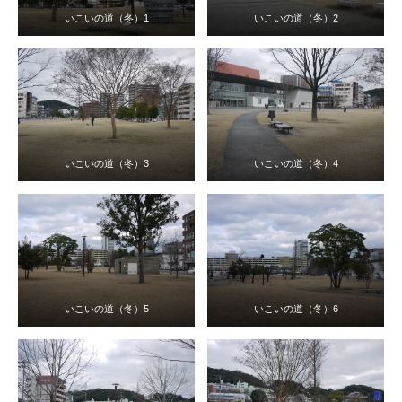
いこいの道（冬）1
いこいの道（冬）2
いこいの道（冬）3
いこいの道（冬）4
いこいの道（冬）5
いこいの道（冬）6