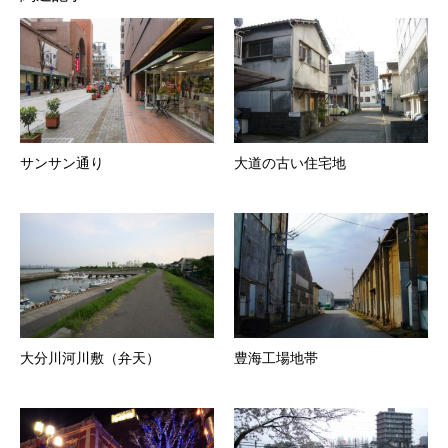
サンサン通り
大道の古い住宅地
大分川河川敷（弁天）
豊海工場地帯