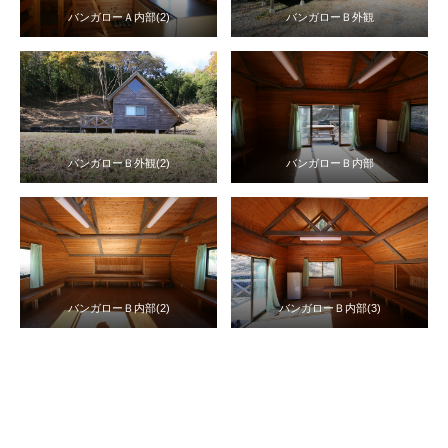
バンガローＡ内部(2)
バンガローＢ外観
バンガローＢ外観(2)
バンガローＢ内部
バンガローＢ内部(2)
バンガローＢ内部(3)