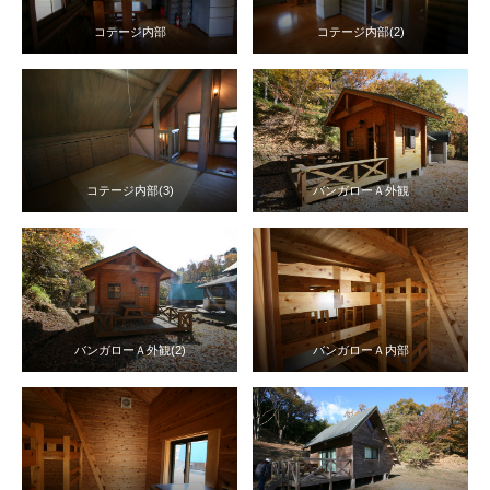
コテージ内部
コテージ内部(2)
コテージ内部(3)
バンガローＡ外観
バンガローＡ外観(2)
バンガローＡ内部