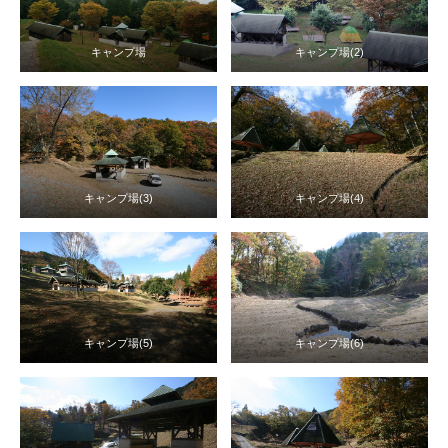
キャンプ場
キャンプ場(2)
キャンプ場(3)
キャンプ場(4)
キャンプ場(5)
キャンプ場(6)