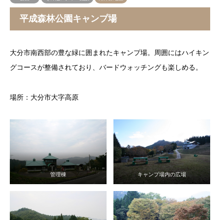
平成森林公園キャンプ場
大分市南西部の豊な緑に囲まれたキャンプ場。周囲にはハイキン
グコースが整備されており、バードウォッチングも楽しめる。
場所：大分市大字高原
管理棟
キャンプ場内の広場