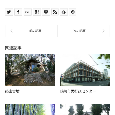
関連記事
築山古墳
鶴崎市民行政センター