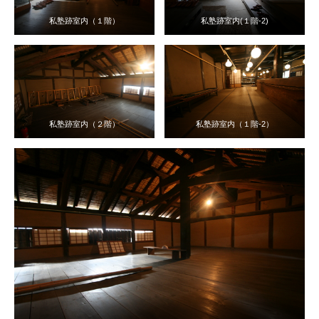
私塾跡室内（１階）
私塾跡室内(１階-2)
私塾跡室内（２階）
私塾跡室内（１階-2）