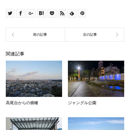
関連記事
高尾台からの俯瞰
ジャングル公園