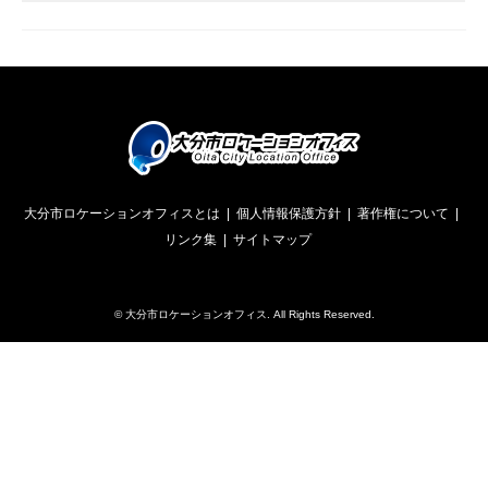
大分市ロケーションオフィスとは
個人情報保護方針
著作権について
リンク集
サイトマップ
©
大分市ロケーションオフィス
. All Rights Reserved.